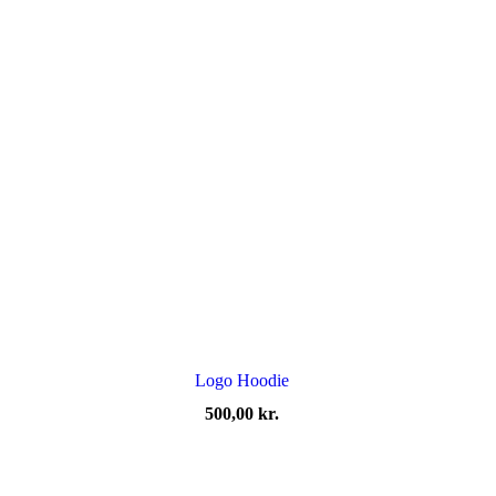
Logo Hoodie
500,00
kr.