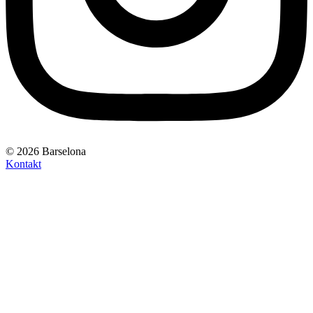
© 2026 Barselona
Kontakt